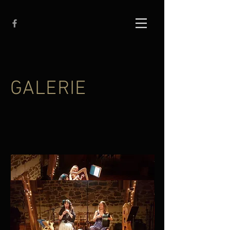
GALERIE